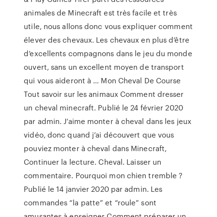
animales de Minecraft est très facile et très
utile, nous allons donc vous expliquer comment
élever des chevaux. Les chevaux en plus d’être
d’excellents compagnons dans le jeu du monde
ouvert, sans un excellent moyen de transport
qui vous aideront à … Mon Cheval De Course
Tout savoir sur les animaux Comment dresser
un cheval minecraft. Publié le 24 février 2020
par admin. J’aime monter à cheval dans les jeux
vidéo, donc quand j’ai découvert que vous
pouviez monter à cheval dans Minecraft,
Continuer la lecture. Cheval. Laisser un
commentaire. Pourquoi mon chien tremble ?
Publié le 14 janvier 2020 par admin. Les
commandes “la patte” et “roule” sont
amusantes à enseigner Comment préparer un