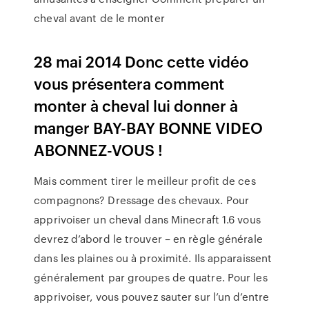
cheval avant de le monter
28 mai 2014 Donc cette vidéo
vous présentera comment
monter à cheval lui donner à
manger BAY-BAY BONNE VIDEO
ABONNEZ-VOUS !
Mais comment tirer le meilleur profit de ces
compagnons? Dressage des chevaux. Pour
apprivoiser un cheval dans Minecraft 1.6 vous
devrez d’abord le trouver – en règle générale
dans les plaines ou à proximité. Ils apparaissent
généralement par groupes de quatre. Pour les
apprivoiser, vous pouvez sauter sur l’un d’entre