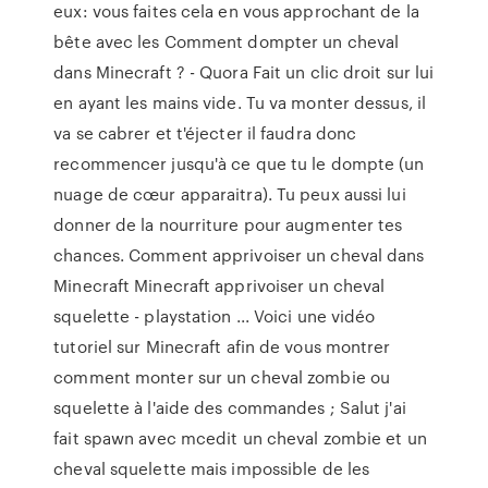
eux: vous faites cela en vous approchant de la
bête avec les Comment dompter un cheval
dans Minecraft ? - Quora Fait un clic droit sur lui
en ayant les mains vide. Tu va monter dessus, il
va se cabrer et t'éjecter il faudra donc
recommencer jusqu'à ce que tu le dompte (un
nuage de cœur apparaitra). Tu peux aussi lui
donner de la nourriture pour augmenter tes
chances. Comment apprivoiser un cheval dans
Minecraft Minecraft apprivoiser un cheval
squelette - playstation ... Voici une vidéo
tutoriel sur Minecraft afin de vous montrer
comment monter sur un cheval zombie ou
squelette à l'aide des commandes ; Salut j'ai
fait spawn avec mcedit un cheval zombie et un
cheval squelette mais impossible de les