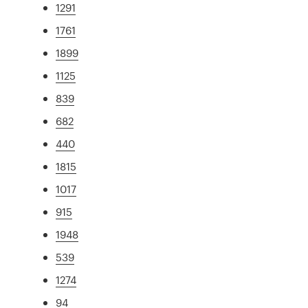
1291
1761
1899
1125
839
682
440
1815
1017
915
1948
539
1274
94