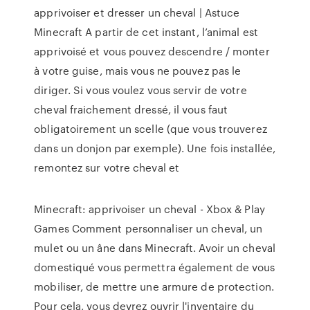
apprivoiser et dresser un cheval | Astuce
Minecraft A partir de cet instant, l’animal est
apprivoisé et vous pouvez descendre / monter
à votre guise, mais vous ne pouvez pas le
diriger. Si vous voulez vous servir de votre
cheval fraichement dressé, il vous faut
obligatoirement un scelle (que vous trouverez
dans un donjon par exemple). Une fois installée,
remontez sur votre cheval et
Minecraft: apprivoiser un cheval - Xbox & Play
Games Comment personnaliser un cheval, un
mulet ou un âne dans Minecraft. Avoir un cheval
domestiqué vous permettra également de vous
mobiliser, de mettre une armure de protection.
Pour cela, vous devrez ouvrir l'inventaire du