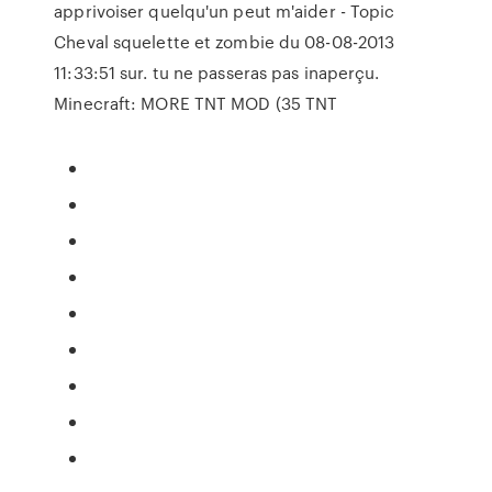
apprivoiser quelqu'un peut m'aider - Topic
Cheval squelette et zombie du 08-08-2013
11:33:51 sur. tu ne passeras pas inaperçu.
Minecraft: MORE TNT MOD (35 TNT