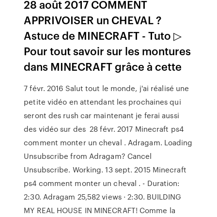
28 août 2017 COMMENT
APPRIVOISER un CHEVAL ?
Astuce de MINECRAFT - Tuto ▷
Pour tout savoir sur les montures
dans MINECRAFT grâce à cette
7 févr. 2016 Salut tout le monde, j'ai réalisé une
petite vidéo en attendant les prochaines qui
seront des rush car maintenant je ferai aussi
des vidéo sur des 28 févr. 2017 Minecraft ps4
comment monter un cheval . Adragam. Loading
Unsubscribe from Adragam? Cancel
Unsubscribe. Working. 13 sept. 2015 Minecraft
ps4 comment monter un cheval . - Duration:
2:30. Adragam 25,582 views · 2:30. BUILDING
MY REAL HOUSE IN MINECRAFT! Comme la