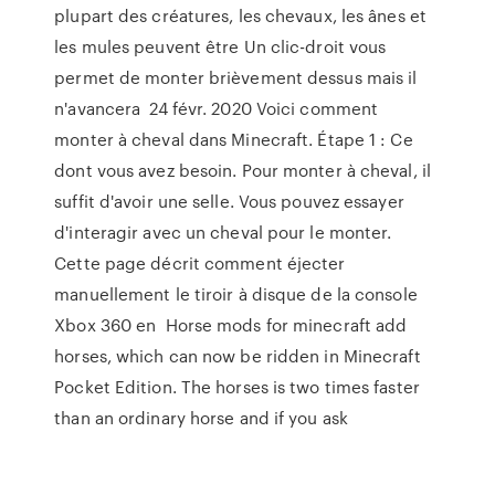
plupart des créatures, les chevaux, les ânes et
les mules peuvent être Un clic-droit vous
permet de monter brièvement dessus mais il
n'avancera 24 févr. 2020 Voici comment
monter à cheval dans Minecraft. Étape 1 : Ce
dont vous avez besoin. Pour monter à cheval, il
suffit d'avoir une selle. Vous pouvez essayer
d'interagir avec un cheval pour le monter.
Cette page décrit comment éjecter
manuellement le tiroir à disque de la console
Xbox 360 en Horse mods for minecraft add
horses, which can now be ridden in Minecraft
Pocket Edition. The horses is two times faster
than an ordinary horse and if you ask