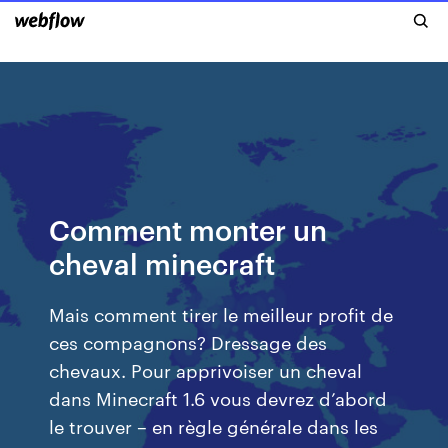
Comment monter un
cheval minecraft
Mais comment tirer le meilleur profit de
ces compagnons? Dressage des
chevaux. Pour apprivoiser un cheval
dans Minecraft 1.6 vous devrez d’abord
le trouver – en règle générale dans les