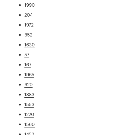
1990
204
1972
852
1630
57
167
1965
620
1883
1553
1220
1560
1452