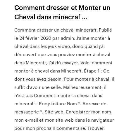
Comment dresser et Monter un
Cheval dans minecraf ...
Comment dresser un cheval minecraft. Publié
le 24 février 2020 par admin. J’aime monter à
cheval dans les jeux vidéo, donc quand j’ai
découvert que vous pouviez monter à cheval
dans Minecraft, j’ai dû essayer. Voici comment
monter à cheval dans Minecraft. Étape 1 : Ce
dont vous avez besoin. Pour monter à cheval, il
suffit d’avoir une selle. Malheureusement, il
n’est pas Comment monter a cheval dans
minecraft - Rudy toiture Nom *. Adresse de
messagerie *. Site web. Enregistrer mon nom,
mon e-mail et mon site web dans le navigateur
pour mon prochain commentaire. Trouver,