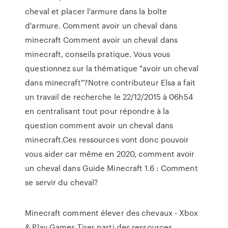
cheval et placer l'armure dans la boîte
d'armure. Comment avoir un cheval dans
minecraft Comment avoir un cheval dans
minecraft, conseils pratique. Vous vous
questionnez sur la thématique "avoir un cheval
dans minecraft"?Notre contributeur Elsa a fait
un travail de recherche le 22/12/2015 à 06h54
en centralisant tout pour répondre à la
question comment avoir un cheval dans
minecraft.Ces ressources vont donc pouvoir
vous aider car même en 2020, comment avoir
un cheval dans Guide Minecraft 1.6 : Comment
se servir du cheval?
Minecraft comment élever des chevaux - Xbox
& Play Games Tirer parti des ressources