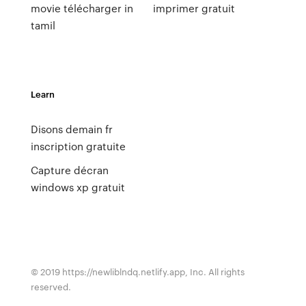
movie télécharger in
imprimer gratuit
tamil
Learn
Disons demain fr
inscription gratuite
Capture décran
windows xp gratuit
© 2019 https://newliblndq.netlify.app, Inc. All rights
reserved.