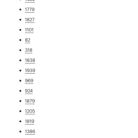
1779
1827
1101
82
318
1838
1939
969
924
1879
1205
1819
1386