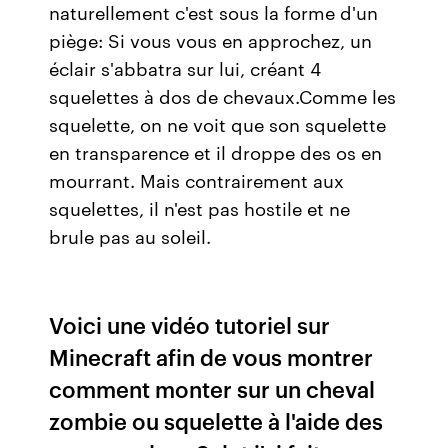
naturellement c'est sous la forme d'un
piège: Si vous vous en approchez, un
éclair s'abbatra sur lui, créant 4
squelettes à dos de chevaux.Comme les
squelette, on ne voit que son squelette
en transparence et il droppe des os en
mourrant. Mais contrairement aux
squelettes, il n'est pas hostile et ne
brule pas au soleil.
Voici une vidéo tutoriel sur
Minecraft afin de vous montrer
comment monter sur un cheval
zombie ou squelette à l'aide des