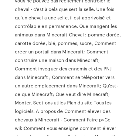
vous ne pouvez pas réellement contrôler le
cheval - c'est à cela que sert la selle. Une fois
qu'un cheval a une selle, il est apprivoisé et
contrôlable en permanence. Que mangent les
animaux dans Minecraft Cheval : pomme dorée,
carotte dorée, blé, pommes, sucre, Comment
créer un portail dans Minecraft; Comment
construire une maison dans Minecraft;
Comment invoquer des ennemis et des PNJ
dans Minecraft ; Comment se téléporter vers
un autre emplacement dans Minecraft; Qu'est-
ce que Minecraft; Que veut dire Minecraft;
Monter. Sections utiles Plan du site Tous les
logiciels. A propos de Comment élever des
chevaux à Minecraft - Comment Faire p>Ce
wikiComment vous enseigne comment élever