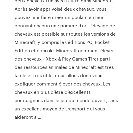
deux chevaux l’un avec l’autre dans Minecraft.
Après avoir apprivoisé deux chevaux, vous
pouvez leur faire créer un poulain en leur
donnant chacun une pomme d’or. L’élevage de
chevaux est possible sur toutes les versions de
Minecraft, y compris les éditions PC, Pocket
Edition et console. Minecraft comment élever
des chevaux - Xbox & Play Games Tirer parti
des ressources animales de Minecraft est très
facile et très utile, nous allons donc vous
expliquer comment élever des chevaux. Les
chevaux en plus d’être d’excellents
compagnons dans le jeu du monde ouvert, sans
un excellent moyen de transport qui vous
aideront à …