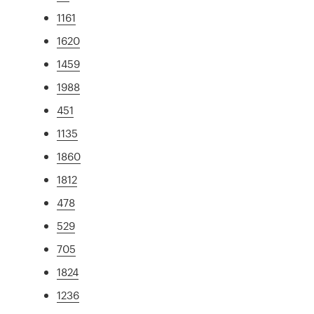
1161
1620
1459
1988
451
1135
1860
1812
478
529
705
1824
1236