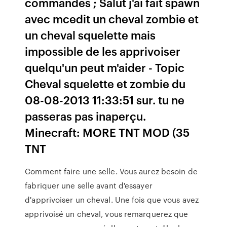
commandes ; Salut j'ai fait spawn
avec mcedit un cheval zombie et
un cheval squelette mais
impossible de les apprivoiser
quelqu'un peut m'aider - Topic
Cheval squelette et zombie du
08-08-2013 11:33:51 sur. tu ne
passeras pas inaperçu.
Minecraft: MORE TNT MOD (35
TNT
Comment faire une selle. Vous aurez besoin de
fabriquer une selle avant d'essayer
d'apprivoiser un cheval. Une fois que vous avez
apprivoisé un cheval, vous remarquerez que