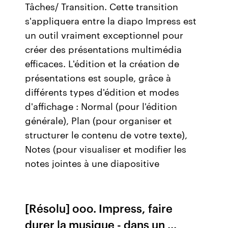
Tâches/ Transition. Cette transition
s'appliquera entre la diapo Impress est
un outil vraiment exceptionnel pour
créer des présentations multimédia
efficaces. L'édition et la création de
présentations est souple, grâce à
différents types d'édition et modes
d'affichage : Normal (pour l'édition
générale), Plan (pour organiser et
structurer le contenu de votre texte),
Notes (pour visualiser et modifier les
notes jointes à une diapositive
[Résolu] ooo. Impress, faire
durer la musique - dans un ...