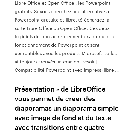
Libre Office et Open Office : les Powerpoint
gratuits. Si vous cherchez une alternative à
Powerpoint gratuite et libre, téléchargez la
suite Libre Office ou Open Office. Ces deux
logiciels de bureau reprennent exactement le
fonctionnement de Powerpoint et sont
compatibles avec les produits Microsoft. Je les
ai toujours trouvés un cran en [résolu]
Compatibilité Powerpoint avec Impress (libre ...
Présentation » de LibreOffice
vous permet de créer des
diaporamas un diaporama simple
avec image de fond et du texte
avec transitions entre quatre