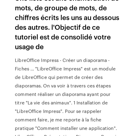
mots, de groupe de mots, de
chiffres écrits les uns au dessous
des autres. l'Objectif de ce
tutoriel est de consolidé votre
usage de
LibreOffice Impress - Créer un diaporama -
Fiches ... "LibreOffice Impress" est un module
de LibreOffice qui permet de créer des
diaporamas. On va voir à travers ces étapes
comment réaliser un diaporama ayant pour
titre "La vie des animaux". 1 Installation de
"LibreOffice Impress". Pour se rappeler
comment faire, je me reporte à la fiche
pratique "Comment installer une application".