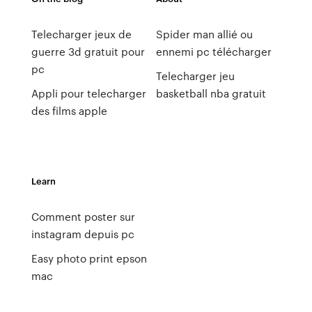
Telecharger jeux de
Spider man allié ou
guerre 3d gratuit pour
ennemi pc télécharger
pc
Telecharger jeu
Appli pour telecharger
basketball nba gratuit
des films apple
Learn
Comment poster sur
instagram depuis pc
Easy photo print epson
mac