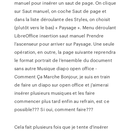
manuel pour insérer un saut de page. On clique
sur Saut manuel, on coche Saut de page et
dans la liste déroulante des Styles, on choisit
(plutôt vers le bas) « Paysage ». Menu déroulant
LibreOffice insertion saut manuel Prendre
l’ascenseur pour arriver sur Paysage. Une seule
opération, en outre, la page suivante reprendra
le format portrait de l’ensemble du document
sans autre Musique diapo open office -
Comment Ça Marche Bonjour, je suis en train
de faire un diapo sur open office et j'aimerai
insérer plusieurs musiques et les faire
commencer plus tard enfin au refrain, est ce
possible??? Si oui, comment faire???
Cela fait plusieurs fois que je tente d'insérer