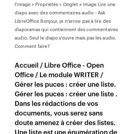
l'image > Propriétés > Onglet « Image Lire une
diapo avec des commentaires audio - Ask
LibreOffice Bonjour, je n’arrive pas à lire des
diaporamas qui contiennent des commentaires
audio. Seul le diapo s’ouvre mais pas les audio.
Comment faire?
Accueil / Libre Office - Open
Office / Le module WRITER /
Gérer les puces : créer une liste.
Gérer les puces : créer une liste .
Dans les rédactions de vos
documents, vous serez sans
doute amenez à créer des listes.
Une liste est une énumération de