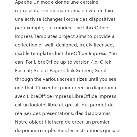
Apache Un mode donne une certaine
représentation du diaporama en vue de faire
une activité (changer l'ordre des diapositives
par exemple). Les modes The LibreOffice
Impress Templates project aims to provide a
collection of well- designed, freely-licensed,
usable templates for LibreOffice Impress. You
can For LibreOffice up to version 4.x: Click
Format; Select Page; Click Screen; Scroll
through the various screen sizes until you see
one that L'essentiel pour créer un diaporama
avec LibreOffice Impress LibreOffice Impress
est un logiciel libre et gratuit qui permet de
réaliser des présentations, des diaporamas.
Notre objectif ici sera de créer un premier
diaporama simple. Suis les instructions qui sont