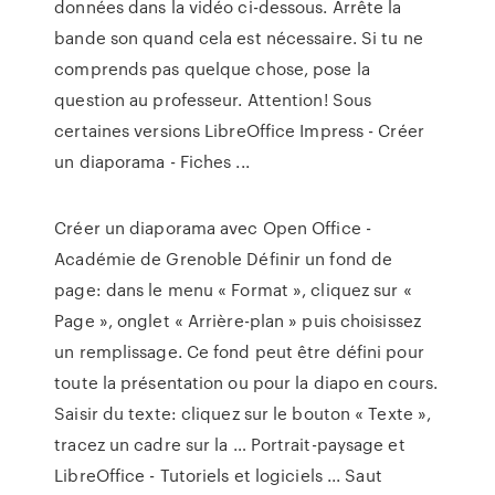
données dans la vidéo ci-dessous. Arrête la
bande son quand cela est nécessaire. Si tu ne
comprends pas quelque chose, pose la
question au professeur. Attention! Sous
certaines versions LibreOffice Impress - Créer
un diaporama - Fiches ...
Créer un diaporama avec Open Office -
Académie de Grenoble Définir un fond de
page: dans le menu « Format », cliquez sur «
Page », onglet « Arrière-plan » puis choisissez
un remplissage. Ce fond peut être défini pour
toute la présentation ou pour la diapo en cours.
Saisir du texte: cliquez sur le bouton « Texte »,
tracez un cadre sur la … Portrait-paysage et
LibreOffice - Tutoriels et logiciels ... Saut