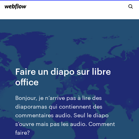
Faire un diapo sur libre
office
Bonjour, je n’arrive pas à lire des
diaporamas qui contiennent des
commentaires audio. Seul le diapo
s’ouvre mais pas les audio. Comment
faire?