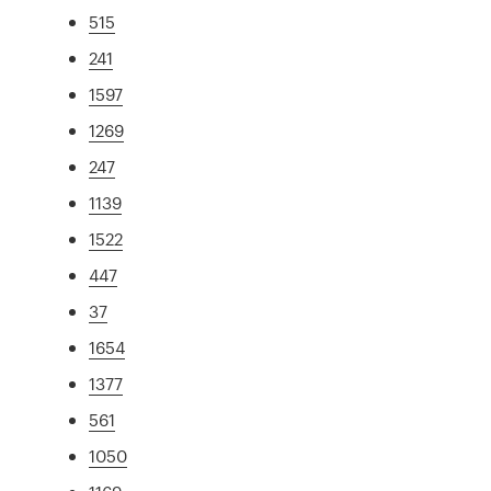
515
241
1597
1269
247
1139
1522
447
37
1654
1377
561
1050