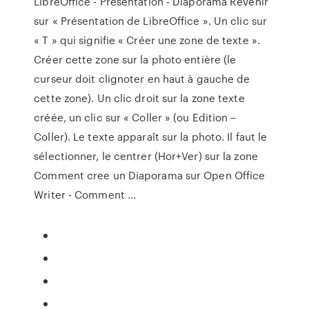
LibreOffice - Présentation - Diaporama Revenir
sur « Présentation de LibreOffice ». Un clic sur
« T » qui signifie « Créer une zone de texte ».
Créer cette zone sur la photo entière (le
curseur doit clignoter en haut à gauche de
cette zone). Un clic droit sur la zone texte
créée, un clic sur « Coller » (ou Edition –
Coller). Le texte apparaît sur la photo. Il faut le
sélectionner, le centrer (Hor+Ver) sur la zone
Comment cree un Diaporama sur Open Office
Writer - Comment ...