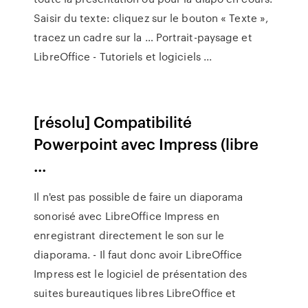
Saisir du texte: cliquez sur le bouton « Texte »,
tracez un cadre sur la … Portrait-paysage et
LibreOffice - Tutoriels et logiciels ...
[résolu] Compatibilité
Powerpoint avec Impress (libre
...
Il n'est pas possible de faire un diaporama
sonorisé avec LibreOffice Impress en
enregistrant directement le son sur le
diaporama. - Il faut donc avoir LibreOffice
Impress est le logiciel de présentation des
suites bureautiques libres LibreOffice et