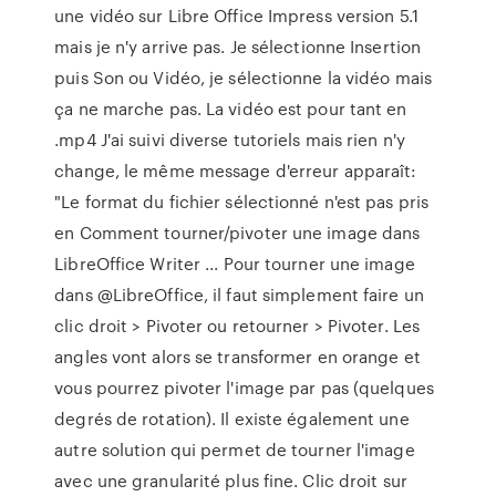
une vidéo sur Libre Office Impress version 5.1
mais je n'y arrive pas. Je sélectionne Insertion
puis Son ou Vidéo, je sélectionne la vidéo mais
ça ne marche pas. La vidéo est pour tant en
.mp4 J'ai suivi diverse tutoriels mais rien n'y
change, le même message d'erreur apparaît:
"Le format du fichier sélectionné n'est pas pris
en Comment tourner/pivoter une image dans
LibreOffice Writer ... Pour tourner une image
dans @LibreOffice, il faut simplement faire un
clic droit > Pivoter ou retourner > Pivoter. Les
angles vont alors se transformer en orange et
vous pourrez pivoter l'image par pas (quelques
degrés de rotation). Il existe également une
autre solution qui permet de tourner l'image
avec une granularité plus fine. Clic droit sur