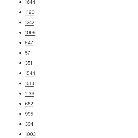
1644
1190
1242
1099
547
57
351
1544
1513
1136
682
995
394
1003