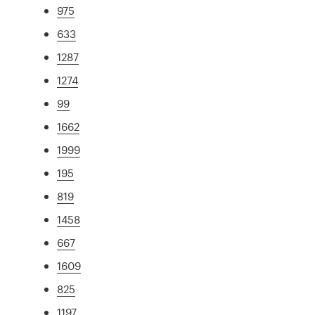
975
633
1287
1274
99
1662
1999
195
819
1458
667
1609
825
1197