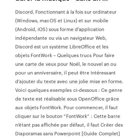
Discord. Fonctionnant à la fois sur ordinateur
(Windows, macOS et Linux) et sur mobile
(Android, iOS) sous forme d'application
indépendante ou via un navigateur Web,
Discord est un système LibreOffice et les
objets FontWork – Quelques trucs Pour faire
une carte de veux pour Noël, le nouvel an ou
pour un anniversaire, il peut être intéressant
d’ajouter du texte avec une jolie mise en forme.
Voici quelques exemples ci-dessous : Ce genre
de texte est réalisable sous OpenOffice grâce
aux objets FontWork. Pour commencer, il faut
cliquer sur le bouton “FontWork” : Cette barre
n’étant pas affichée par défaut, il faut Créer des
Diaporamas sans Powerpoint [Guide Complet]